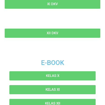
XI DKV
XII DKV
E-BOOK
KELAS X
KELAS XI
KELAS XII