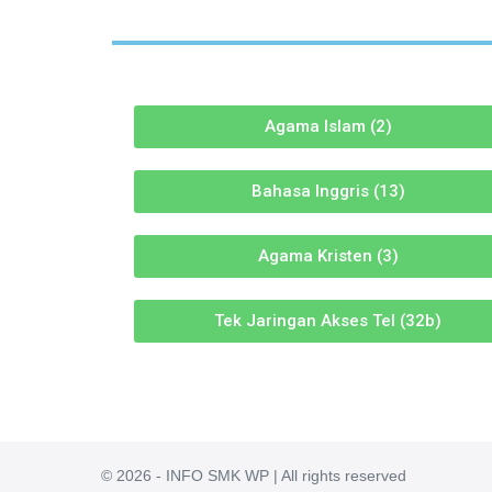
Agama Islam (2)
Bahasa Inggris (13)
Agama Kristen (3)
Tek Jaringan Akses Tel (32b)
© 2026 - INFO SMK WP | All rights reserved