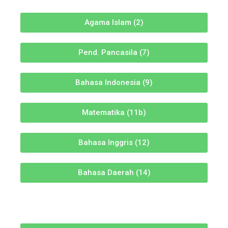
Agama Islam (2)
Pend. Pancasila (7)
Bahasa Indonesia (9)
Matematika (11b)
Bahasa Inggris (12)
Bahasa Daerah (14)