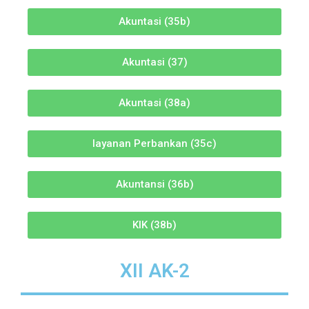
Akuntasi (35b)
Akuntasi (37)
Akuntasi (38a)
layanan Perbankan (35c)
Akuntansi (36b)
KIK (38b)
XII AK-2