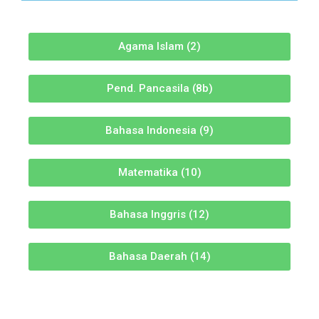
Agama Islam (2)
Pend. Pancasila (8b)
Bahasa Indonesia (9)
Matematika (10)
Bahasa Inggris (12)
Bahasa Daerah (14)